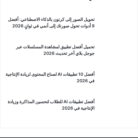
تحويل الصور إلى كرتون بالذكاء الاصطناعي: أفضل
9 أدوات تحول صورتك إلى أنمي في ثوانٍ 2026
تحميل أفضل تطبيق لمشاهدة المسلسلات عبر
جوجل بلاي آخر تحديث 2026
أفضل 10 تطبيقات AI لصناع المحتوى لزيادة الإنتاجية
في 2026
أفضل تطبيقات AI للطلاب لتحسين المذاكرة وزيادة
الإنتاجية في 2026