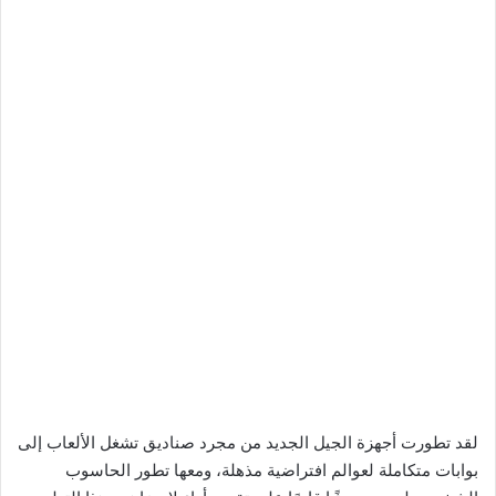
لقد تطورت أجهزة الجيل الجديد من مجرد صناديق تشغل الألعاب إلى
بوابات متكاملة لعوالم افتراضية مذهلة، ومعها تطور الحاسوب