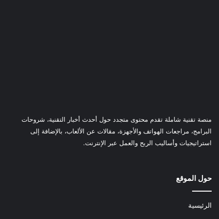
منصة تقنية شاملة تقدم محتوى متجدد حول أحدث أخبار التقنية، شروحات
البرامج، مراجعات الهواتف والأجهزة، مقالات عن الألعاب، بالإضافة إلى
استراتيجيات وأساليب الربح والعمل عبر الإنترنت.
حول الموقع
الرئيسية