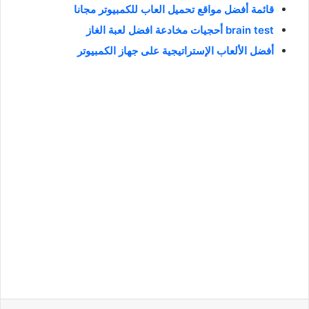
قائمة أفضل مواقع تحميل العاب للكمبيوتر مجانا
brain test أحجيات مخادعة افضل لعبة الغاز
أفضل الألعاب الإستراتيجية على جهاز الكمبيوتر