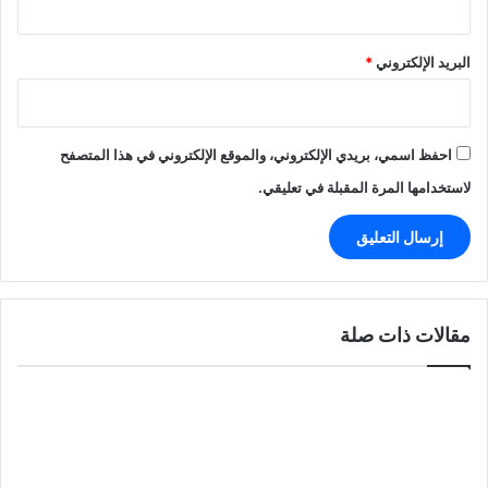
البريد الإلكتروني
*
احفظ اسمي، بريدي الإلكتروني، والموقع الإلكتروني في هذا المتصفح
لاستخدامها المرة المقبلة في تعليقي.
مقالات ذات صلة