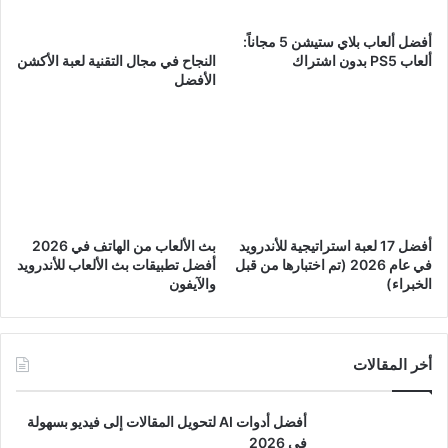
أفضل ألعاب بلاي ستيشن 5 مجاناً:
ألعاب PS5 بدون اشتراك
النجاح في مجال التقنية لعبة الأكشن
الأفضل
أفضل 17 لعبة استراتيجية للأندرويد
بث الألعاب من الهاتف في 2026
في عام 2026 (تم اختبارها من قبل
أفضل تطبيقات بث الألعاب للأندرويد
الخبراء)
والآيفون
أخر المقالات
أفضل أدوات AI لتحويل المقالات إلى فيديو بسهولة
في 2026