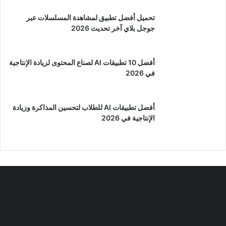
تحميل أفضل تطبيق لمشاهدة المسلسلات عبر
جوجل بلاي آخر تحديث 2026
أفضل 10 تطبيقات AI لصناع المحتوى لزيادة الإنتاجية
في 2026
أفضل تطبيقات AI للطلاب لتحسين المذاكرة وزيادة
الإنتاجية في 2026