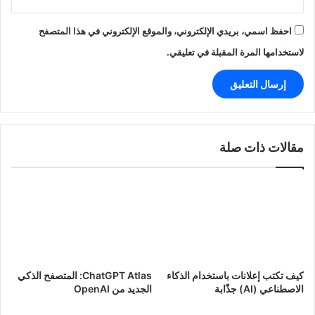
احفظ اسمي، بريدي الإلكتروني، والموقع الإلكتروني في هذا المتصفح
لاستخدامها المرة المقبلة في تعليقي.
مقالات ذات صلة
كيف تكتب إعلانات باستخدام الذكاء
ChatGPT Atlas: المتصفح الذكي
الاصطناعي (AI) جذّابة
الجديد من OpenAI