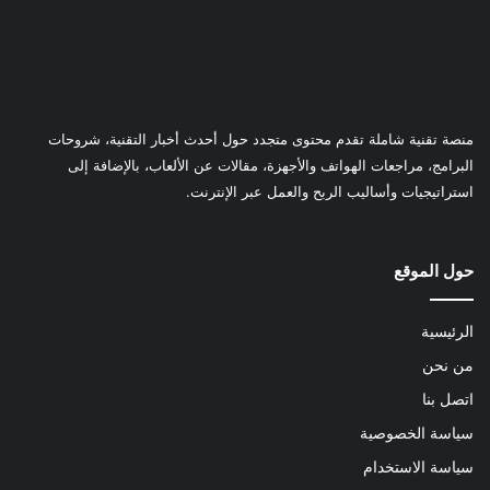
منصة تقنية شاملة تقدم محتوى متجدد حول أحدث أخبار التقنية، شروحات
البرامج، مراجعات الهواتف والأجهزة، مقالات عن الألعاب، بالإضافة إلى
استراتيجيات وأساليب الربح والعمل عبر الإنترنت.
حول الموقع
الرئيسية
من نحن
اتصل بنا
سياسة الخصوصية
سياسة الاستخدام