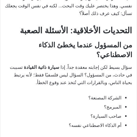
نفسي. وهذا يختصر عليك وقت البحث… لكنه في نفس الوقت يجعلك
تسأل: كيف عرف ذلك أصلاً؟
التحديات الأخلاقية: الأسئلة الصعبة
من المسؤول عندما يخطئ الذكاء
الاصطناعي؟
سؤال بسيط لكن إجابته معقدة جداً. إذا
سيارة ذاتية القيادة
تسببت
في حادث، من المسؤول؟ السؤال ليس فلسفيًا فقط؛ لأنه يرتبط
بحياة الناس، وبالقرارات التي تُتخذ عند وقوع الخطأ.
الشركة المصنعة؟
المبرمج؟
صاحب السيارة؟
أم الذكاء الاصطناعي نفسه؟