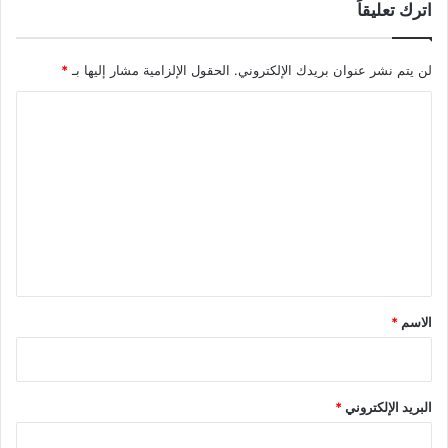
اترك تعليقاً
لن يتم نشر عنوان بريدك الإلكتروني.
الحقول الإلزامية مشار إليها بـ
*
ا
ل
ت
ع
ل
ي
ق
*
الاسم
*
البريد الإلكتروني
*