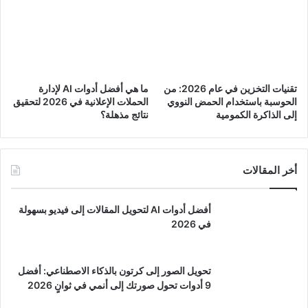
تقنيات التخزين في عام 2026: من
ما هي أفضل أدوات AI لإدارة
الحوسبة باستخدام الحمض النووي
الحملات الإعلانية في 2026 لتحقيق
إلى الذاكرة الكمومية
نتائج مذهلة؟
أخر المقالات
أفضل أدوات AI لتحويل المقالات إلى فيديو بسهولة
في 2026
تحويل الصور إلى كرتون بالذكاء الاصطناعي: أفضل
9 أدوات تحول صورتك إلى أنمي في ثوانٍ 2026