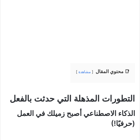
📑 محتوي المقال
مشاهدة
التطورات المذهلة التي حدثت بالفعل
الذكاء الاصطناعي أصبح زميلك في العمل
(حرفيًا!)