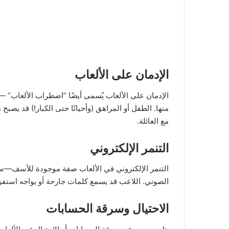
الإدمان على الألعاب
الإدمان على الألعاب يُسمى أيضًا “اضطراب الألعاب” 
منها. الطفل أو المراهق (وأحيانًا حتى الكبار!) قد يصبح 
مع العائلة.
التنمر الإلكتروني
التنمر الإلكتروني في الألعاب صفة موجودة للأسف—سو
الصوتي. اللاعب قد يسمع كلمات جارحة أو يواجه استفزا
الاحتيال وسرقة الحسابات