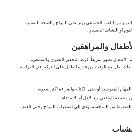
التوتر من اللعب الجماعي يؤثر على المزاج والصحة النفسية
نوم أو النشاط الجسدي.
لأطفال والمراهقين
 عند الأطفال تظهر سريعاً. فرط التحفيز البصري والسمعي،
 ذلك يقلل مع الوقت من قدرة الطفل على التركيز في الدراسة
مهام المدرسية أو حتى الكتابة والقراءة أكثر صعوبة.
 محيطه الواقعي مع الأهل أو الأصدقاء.
 الضغوط من المنافسة تؤدي إلى اضطراب المزاج وحتى العنف
لشباب