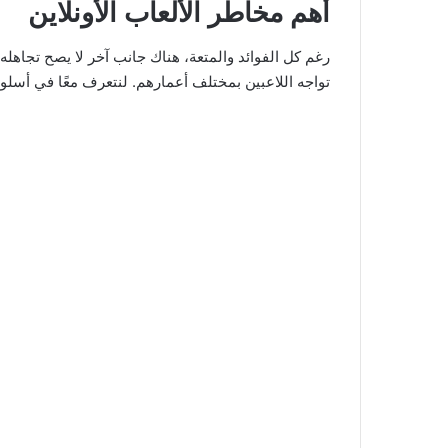
أهم مخاطر الألعاب الأونلاين
رغم كل الفوائد والمتعة، هناك جانب آخر لا يصح تجاهله: 
تواجه اللاعبين بمختلف أعمارهم. لنتعرف معًا في أس