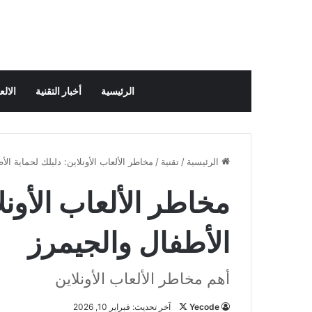
الرئيسية
أخبار التقنية
الال
الرئيسية
/
تقنية
/
مخاطر الألعاب الأونلاين: دليلك لحماية الأ
مخاطر الألعاب الأونل
الأطفال والجيمرز
أهم مخاطر الألعاب الأونلاين
Yecode
ت
آخر تحديث: فبراير 10, 2026