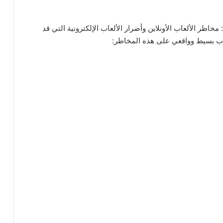
مخاطر الألعاب الأونلاين وأضرار الألعاب الإلكترونية التي قد
لوب بسيط وواقعي على هذه المخاطر: