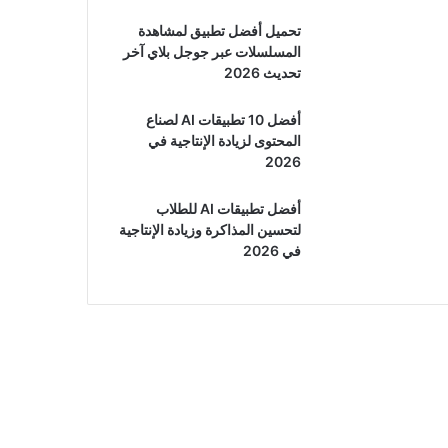
تحميل أفضل تطبيق لمشاهدة
المسلسلات عبر جوجل بلاي آخر
تحديث 2026
أفضل 10 تطبيقات AI لصناع
المحتوى لزيادة الإنتاجية في
2026
أفضل تطبيقات AI للطلاب
لتحسين المذاكرة وزيادة الإنتاجية
في 2026