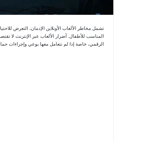
تشمل مخاطر الألعاب الأونلاين الإدمان، التعرض للاحتيا
المناسب للأطفال. أضرار الألعاب عبر الإنترنت لا تقت
الرقمي، خاصة إذا لم نتعامل معها بوعي وإجراءات حماية 