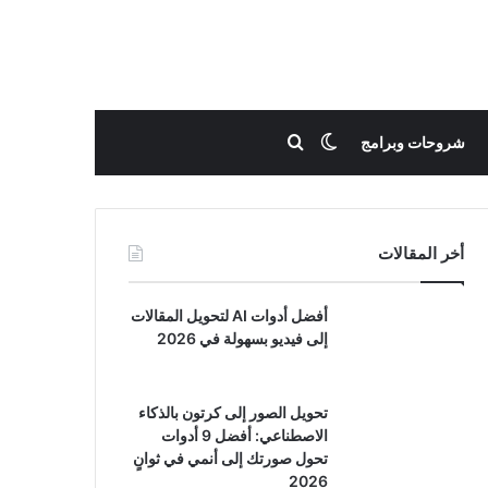
بحث عن
الوضع المظلم
شروحات وبرامج
أخر المقالات
أفضل أدوات AI لتحويل المقالات
إلى فيديو بسهولة في 2026
تحويل الصور إلى كرتون بالذكاء
الاصطناعي: أفضل 9 أدوات
تحول صورتك إلى أنمي في ثوانٍ
2026