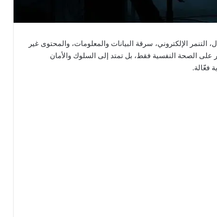
ل، التنمر الإلكتروني، سرقة البيانات والمعلومات، والمحتوى غير
صر على الصحة النفسية فقط، بل تمتد إلى السلوك والأمان
فعّالة.