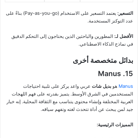
التسعير:
يعتمد التسعير على الاستخدام (Pay-as-you-go) بناءً على
عدد التوكنز المستخدمة.
الأفضل لـ:
المطورين والباحثين الذين يحتاجون إلى التحكم الدقيق
في نماذج الذكاء الاصطناعي.
بدائل متخصصة أخرى
15. Manus
Manus
هو
بديل شات
عربي واعد يركز على تلبية احتياجات
المستخدمين في الشرق الأوسط. يتميز بقدرته على فهم اللهجات
العربية المختلفة وإنشاء محتوى يتناسب مع الثقافة المحلية. إنه خيار
جيد لمن يبحث عن أداة تتحدث لغته وتفهم سياقه.
المميزات الرئيسية: