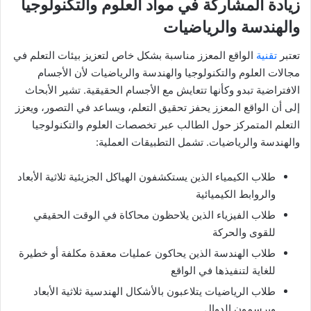
زيادة المشاركة في مواد العلوم والتكنولوجيا
والهندسة والرياضيات
تعتبر
تقنية
الواقع المعزز مناسبة بشكل خاص لتعزيز بيئات التعلم في
مجالات العلوم والتكنولوجيا والهندسة والرياضيات لأن الأجسام
الافتراضية تبدو وكأنها تتعايش مع الأجسام الحقيقية. تشير الأبحاث
إلى أن الواقع المعزز يحفز تحقيق التعلم، ويساعد في التصور، ويعزز
التعلم المتمركز حول الطالب عبر تخصصات العلوم والتكنولوجيا
والهندسة والرياضيات. تشمل التطبيقات العملية:
طلاب الكيمياء الذين يستكشفون الهياكل الجزيئية ثلاثية الأبعاد
والروابط الكيميائية
طلاب الفيزياء الذين يلاحظون محاكاة في الوقت الحقيقي
للقوى والحركة
طلاب الهندسة الذين يحاكون عمليات معقدة مكلفة أو خطيرة
للغاية لتنفيذها في الواقع
طلاب الرياضيات يتلاعبون بالأشكال الهندسية ثلاثية الأبعاد
ويرسمون الدوال