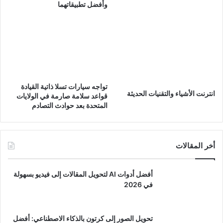
وأفضل تطبيقاتهما
تواجه سيارات تسلا ذاتية القيادة
انترنت الأشياء والتقنيات الحديثة
قواعد سلامة صارمة في الولايات
المتحدة بعد حوادث التصادم
أخر المقالات
أفضل أدوات AI لتحويل المقالات إلى فيديو بسهولة
في 2026
تحويل الصور إلى كرتون بالذكاء الاصطناعي: أفضل