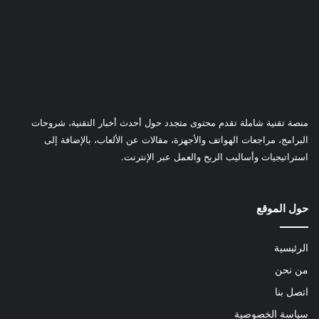
منصة تقنية شاملة تقدم محتوى متجدد حول أحدث أخبار التقنية، شروحات
البرامج، مراجعات الهواتف والأجهزة، مقالات عن الألعاب، بالإضافة إلى
استراتيجيات وأساليب الربح والعمل عبر الإنترنت.
حول الموقع
الرئيسية
من نحن
اتصل بنا
سياسة الخصوصية