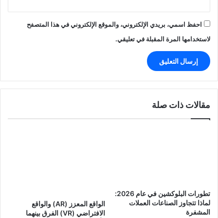
احفظ اسمي، بريدي الإلكتروني، والموقع الإلكتروني في هذا المتصفح
لاستخدامها المرة المقبلة في تعليقي.
مقالات ذات صلة
تطورات البلوكشين في عام 2026:
لماذا تتجاوز الصناعات العملات
الواقع المعزز (AR) والواقع
المشفرة
الافتراضي (VR) الفرق بينهما