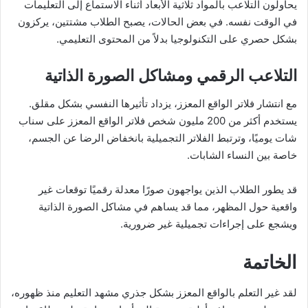
يحاولون التلاعب بالمواد ثلاثية الأبعاد أثناء الاستماع إلى التعليمات
في الوقت نفسه. في بعض الحالات، يصبح الطلاب مشتتين، يركزون
بشكل حصري على التكنولوجيا بدلاً من المحتوى التعليمي.
التلاعب الرقمي ومشاكل الصورة الذاتية
مع انتشار فلاتر الواقع المعزز، يزداد تأثيرها النفسي بشكل مقلق.
يستخدم أكثر من 200 مليون شخص فلاتر الواقع المعزز على سناب
شات يوميًا، وترتبط الفلاتر التجميلية بانخفاض الرضا عن الجسم،
خاصة بين النساء الشابات.
قد يطور الطلاب الذين يواجهون صورًا معدلة رقميًا توقعات غير
واقعية حول المظهر، مما قد يساهم في مشاكل الصورة الذاتية
ويشجع على إجراءات تجميلية غير ضرورية.
الخاتمة
لقد غير التعلم بالواقع المعزز بشكل جذري مشهد التعليم منذ ظهوره،