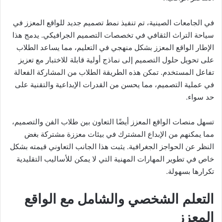
في الجامعات الصينية، تم تنفيذ نمط تصميم جديد للواقع المعزز في
سياحة التراث الثقافي في تخصصات التصميم الجرافيكي. يدمج هذا
الإطار الواقع المعزز بشكل منهجي في التعليم، مما يساعد الطلاب
على تحويل حلول التصميم إلى نماذج أولية قابلة للاختبار مع تعزيز
تفاعل المستخدم. تمكن هذه الطريقة الطلاب من المشاركة الفعالة
في عملية التصميم، مما يحسن من القدرات الإبداعية والتقنية على
حد سواء.
تسهل منصات الواقع المعزز أيضًا التعاون بين طلاب الفن والتصميم،
مما يمكنهم من الإبداع المشترك في بيئات معززة مشتركة بغض
النظر عن الحواجز الجغرافية. يثبت هذا الجانب التعاوني قيمته بشكل
خاص في تطوير المهارات المهنية التي لا يمكن للأساليب التقليدية
تكرارها بسهولة.
التعلم الشخصي والشامل مع الواقع
المعزز