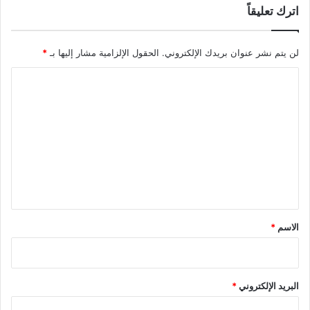
اترك تعليقاً
لن يتم نشر عنوان بريدك الإلكتروني.
الحقول الإلزامية مشار إليها بـ
*
ا
ل
ت
ع
ل
ي
ق
*
الاسم
*
البريد الإلكتروني
*