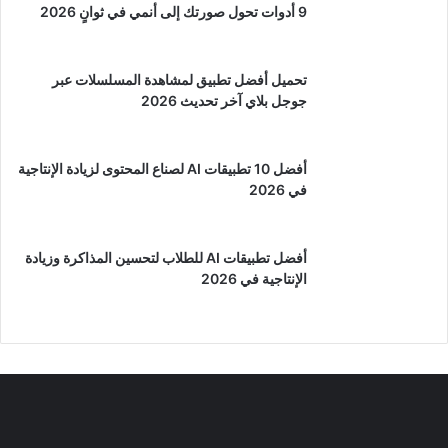
9 أدوات تحول صورتك إلى أنمي في ثوانٍ 2026
تحميل أفضل تطبيق لمشاهدة المسلسلات عبر
جوجل بلاي آخر تحديث 2026
أفضل 10 تطبيقات AI لصناع المحتوى لزيادة الإنتاجية
في 2026
أفضل تطبيقات AI للطلاب لتحسين المذاكرة وزيادة
الإنتاجية في 2026