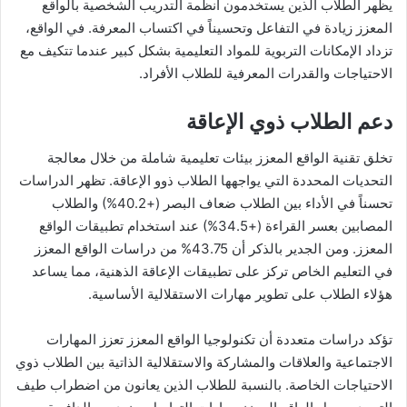
يظهر الطلاب الذين يستخدمون أنظمة التدريب الشخصية بالواقع
المعزز زيادة في التفاعل وتحسيناً في اكتساب المعرفة. في الواقع،
تزداد الإمكانات التربوية للمواد التعليمية بشكل كبير عندما تتكيف مع
الاحتياجات والقدرات المعرفية للطلاب الأفراد.
دعم الطلاب ذوي الإعاقة
تخلق تقنية الواقع المعزز بيئات تعليمية شاملة من خلال معالجة
التحديات المحددة التي يواجهها الطلاب ذوو الإعاقة. تظهر الدراسات
تحسناً في الأداء بين الطلاب ضعاف البصر (+40.2%) والطلاب
المصابين بعسر القراءة (+34.5%) عند استخدام تطبيقات الواقع
المعزز. ومن الجدير بالذكر أن 43.75% من دراسات الواقع المعزز
في التعليم الخاص تركز على تطبيقات الإعاقة الذهنية، مما يساعد
هؤلاء الطلاب على تطوير مهارات الاستقلالية الأساسية.
تؤكد دراسات متعددة أن تكنولوجيا الواقع المعزز تعزز المهارات
الاجتماعية والعلاقات والمشاركة والاستقلالية الذاتية بين الطلاب ذوي
الاحتياجات الخاصة. بالنسبة للطلاب الذين يعانون من اضطراب طيف