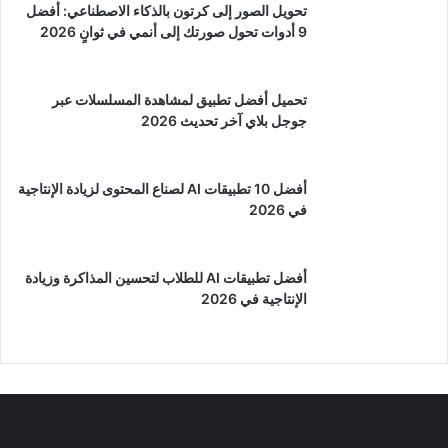
تحويل الصور إلى كرتون بالذكاء الاصطناعي: أفضل
9 أدوات تحول صورتك إلى أنمي في ثوانٍ 2026
تحميل أفضل تطبيق لمشاهدة المسلسلات عبر
جوجل بلاي آخر تحديث 2026
أفضل 10 تطبيقات AI لصناع المحتوى لزيادة الإنتاجية
في 2026
أفضل تطبيقات AI للطلاب لتحسين المذاكرة وزيادة
الإنتاجية في 2026