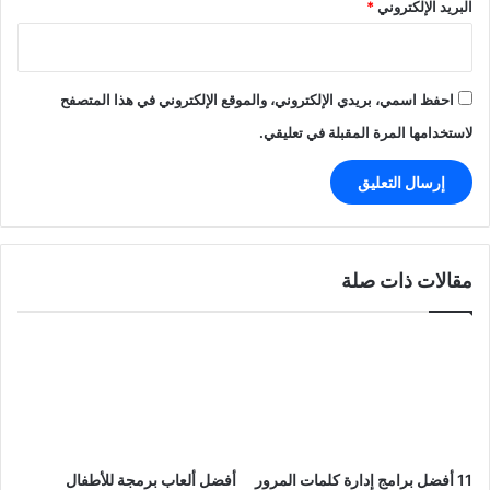
البريد الإلكتروني
*
احفظ اسمي، بريدي الإلكتروني، والموقع الإلكتروني في هذا المتصفح
لاستخدامها المرة المقبلة في تعليقي.
مقالات ذات صلة
11 أفضل برامج إدارة كلمات المرور
أفضل ألعاب برمجة للأطفال