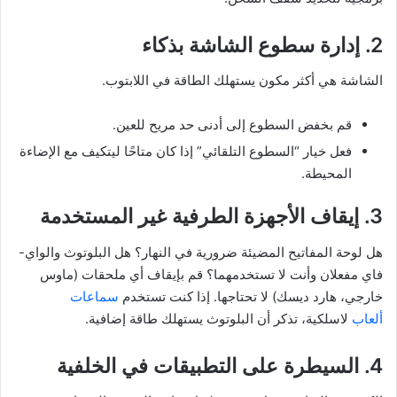
2. إدارة سطوع الشاشة بذكاء
الشاشة هي أكثر مكون يستهلك الطاقة في اللابتوب.
قم بخفض السطوع إلى أدنى حد مريح للعين.
فعل خيار “السطوع التلقائي” إذا كان متاحًا ليتكيف مع الإضاءة
المحيطة.
3. إيقاف الأجهزة الطرفية غير المستخدمة
هل لوحة المفاتيح المضيئة ضرورية في النهار؟ هل البلوتوث والواي-
فاي مفعلان وأنت لا تستخدمهما؟ قم بإيقاف أي ملحقات (ماوس
خارجي، هارد ديسك) لا تحتاجها. إذا كنت تستخدم
سماعات
ألعاب
لاسلكية، تذكر أن البلوتوث يستهلك طاقة إضافية.
4. السيطرة على التطبيقات في الخلفية