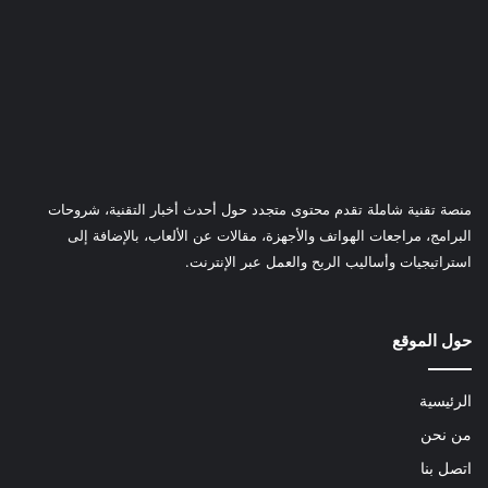
منصة تقنية شاملة تقدم محتوى متجدد حول أحدث أخبار التقنية، شروحات
البرامج، مراجعات الهواتف والأجهزة، مقالات عن الألعاب، بالإضافة إلى
استراتيجيات وأساليب الربح والعمل عبر الإنترنت.
حول الموقع
الرئيسية
من نحن
اتصل بنا