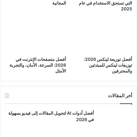
التي تستحق الاستخدام في عام
المجانية
2025
أفضل توزيعة لينكس 2026:
أفضل متصفحات الإنترنت في
توزيعات لينكس للمبتدئين
2026: السرعة، الأمان، والتجربة
والمحترفين
الأمثل
أخر المقالات
أفضل أدوات AI لتحويل المقالات إلى فيديو بسهولة
في 2026