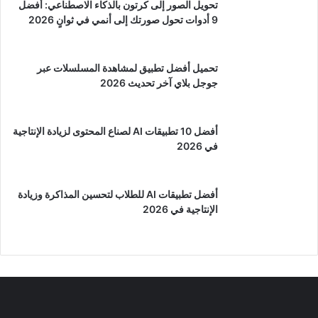
تحويل الصور إلى كرتون بالذكاء الاصطناعي: أفضل
9 أدوات تحول صورتك إلى أنمي في ثوانٍ 2026
تحميل أفضل تطبيق لمشاهدة المسلسلات عبر
جوجل بلاي آخر تحديث 2026
أفضل 10 تطبيقات AI لصناع المحتوى لزيادة الإنتاجية
في 2026
أفضل تطبيقات AI للطلاب لتحسين المذاكرة وزيادة
الإنتاجية في 2026