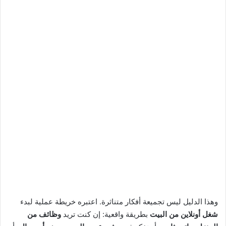
وهذا الدليل ليس تجميعة أفكار متناثرة. اعتبره خريطة عملية لبدء
شغل أونلاين من البيت
بطريقة واقعية: إن كنت تريد
وظائف من