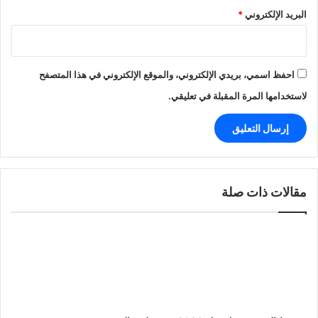
البريد الإلكتروني
*
احفظ اسمي، بريدي الإلكتروني، والموقع الإلكتروني في هذا المتصفح
لاستخدامها المرة المقبلة في تعليقي.
مقالات ذات صلة