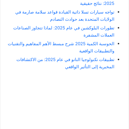
2025: نتائج حقيقية
تواجه سيارات تسلا ذاتية القيادة قواعد سلامة صارمة في
الولايات المتحدة بعد حوادث التصادم
تطورات البلوكشين في عام 2025: لماذا تتجاوز الصناعات
العملات المشفرة
الحوسبة الكمية 2025 شرح مبسط الأهم المفاهيم والتقنيات
والتطبيقات الواقعية
تطبيقات تكنولوجيا النانو في عام 2025: من الاكتشافات
المخبرية إلى التأثير الواقعي