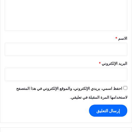
ع
ل
ي
ق
*
الاسم
*
البريد الإلكتروني
*
احفظ اسمي، بريدي الإلكتروني، والموقع الإلكتروني في هذا المتصفح
لاستخدامها المرة المقبلة في تعليقي.