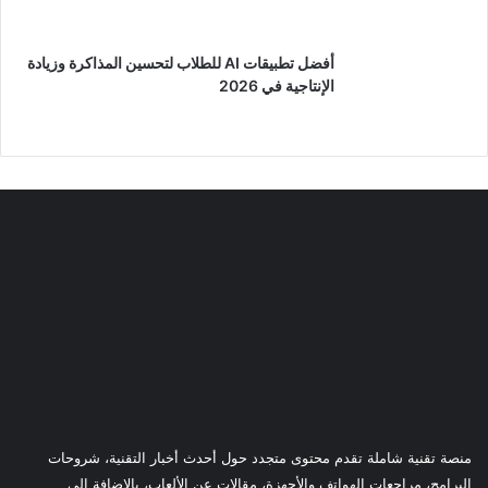
أفضل تطبيقات AI للطلاب لتحسين المذاكرة وزيادة
الإنتاجية في 2026
منصة تقنية شاملة تقدم محتوى متجدد حول أحدث أخبار التقنية، شروحات
البرامج، مراجعات الهواتف والأجهزة، مقالات عن الألعاب، بالإضافة إلى