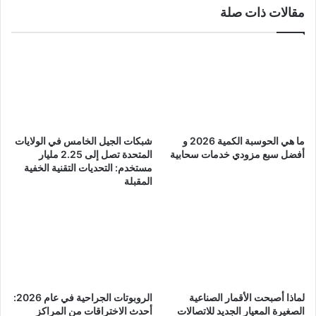
مقالات ذات صلة
ما هي الحوسبة الكمية 2026 و
شبكات الجيل الخامس في الولايات
أفضل سبع مزودي خدمات سحابية
المتحدة تصل إلى 2.25 مليار
مستخدم: التحديات التقنية الخفية
المقبلة
لماذا أصبحت الأقمار الصناعية
الروبوتات الجراحية في عام 2026:
الصغيرة المعيار الجديد للاتصالات
أحدث الاختراقات من المراكز