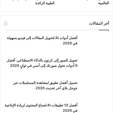
العالمية
الطبية الرائدة
أخر المقالات
أفضل أدوات AI لتحويل المقالات إلى فيديو بسهولة
في 2026
تحويل الصور إلى كرتون بالذكاء الاصطناعي: أفضل
9 أدوات تحول صورتك إلى أنمي في ثوانٍ 2026
تحميل أفضل تطبيق لمشاهدة المسلسلات عبر
جوجل بلاي آخر تحديث 2026
أفضل 10 تطبيقات AI لصناع المحتوى لزيادة الإنتاجية
في 2026