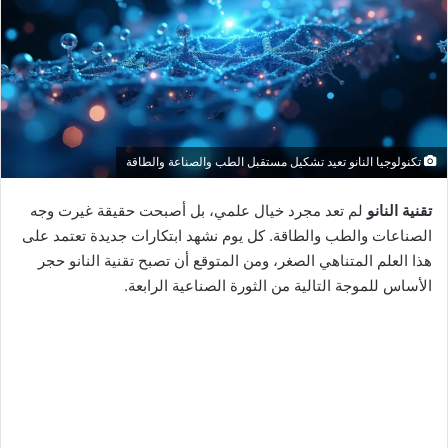
ى
X
تكنولوجيا النانو تعيد تشكيل مستقبل الطب والصناعة والطاقة
تقنية النانو
لم تعد مجرد خيال علمي، بل أصبحت حقيقة غيرت وجه
الصناعات والطب والطاقة. كل يوم نشهد ابتكارات جديدة تعتمد على
هذا العلم المتناهي الصغر، ومن المتوقع أن تصبح تقنية النانو حجر
الأساس للموجة التالية من الثورة الصناعية الرابعة.