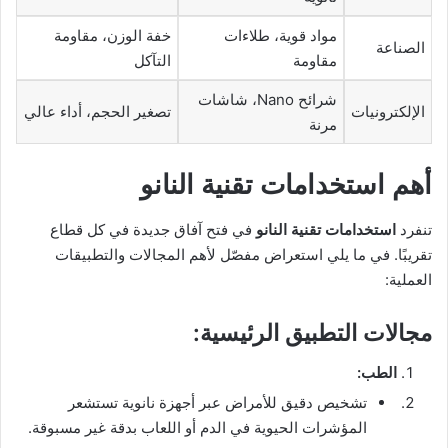
مواد قوية، طلاءات
خفة الوزن، مقاومة
الصناعة
مقاومة
التآكل
شرائح Nano، شاشات
الإلكترونيات
تصغير الحجم، أداء عالي
مرنة
أهم استخدامات تقنية النانو
تنفرد
استخدامات تقنية النانو
في فتح آفاق جديدة في كل قطاع
تقريبًا. في ما يلي استعراض مفصّل لأهم المجالات والتطبيقات
العملية:
مجالات التطبيق الرئيسية:
الطب:
تشخيص دقيق للأمراض عبر أجهزة نانوية تستشعر
المؤشرات الحيوية في الدم أو اللعاب بدقة غير مسبوقة.