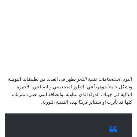
اليوم،
استخدامات تقنية النانو
تظهر في العديد من تطبيقاتنا اليومية
وتشكل عاملاً جوهرياً في التطور المجتمعي والصناعي. الأجهزة
الذكية في جيبك، الدواء الذي تتناوله، والطاقة التي تضيء منزلك،
كلها قد تأثرت أو ستتأثر قريبًا بهذه التقنية الثورية.