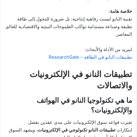
خلاصة هامة:
تقنية النانو ليست رفاهية إنتاجية، بل ضرورة للتحول إلى طاقة
نظيفة وصناعة مستدامة تواكب الطموحات البيئية والاقتصادية للعالم
المعاصر.
لمزيد من الأدلة والأبحاث:
تطبيقات النانو في الطاقة – ResearchGate
تطبيقات النانو في الإلكترونيات
والاتصالات
ما هي تكنولوجيا النانو في الهواتف
والإلكترونيات؟
تغيرت قواعد سوق الإلكترونيات على مدى عقدين بفضل
ابتكارات
تطبيقات النانو تكنولوجي في الإلكترونيات
، ويشهد السوق