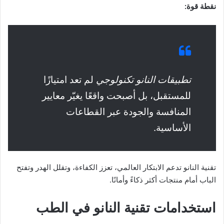
نقطة قوة:
تطبيقات النانو تكنولوجي
لم تعد امتيازًا
للمستقبل، بل أصبحت واقعًا يغيّر معايير
المنافسة والجودة عبر القطاعات
الأساسية.
تقنية النانو تدعم الابتكار العالمي، تعزز الكفاءة، وتقلل الهدر وتفتح
الباب أمام منتجات أكثر ذكاءً وأمانًا.
استخدامات تقنية النانو في الطب