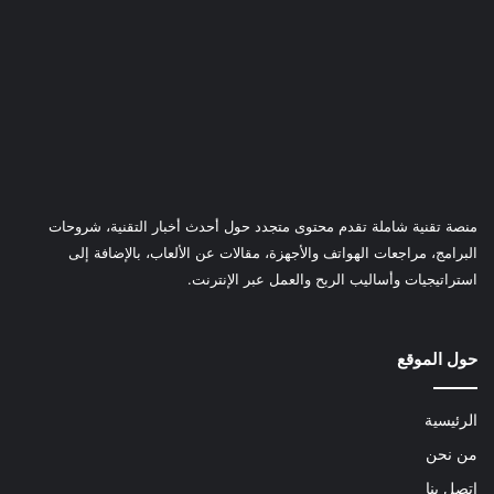
منصة تقنية شاملة تقدم محتوى متجدد حول أحدث أخبار التقنية، شروحات
البرامج، مراجعات الهواتف والأجهزة، مقالات عن الألعاب، بالإضافة إلى
استراتيجيات وأساليب الربح والعمل عبر الإنترنت.
حول الموقع
الرئيسية
من نحن
اتصل بنا