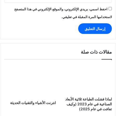
احفظ اسمي، بريدي الإلكتروني، والموقع الإلكتروني في هذا المتصفح
لاستخدامها المرة المقبلة في تعليقي.
مقالات ذات صلة
لماذا فشلت الطباعة ثلاثية الأبعاد
انترنت الأشياء والتقنيات الحديثة
الصناعية في عام 2023 (وكيف
تعافت في عام 2025)