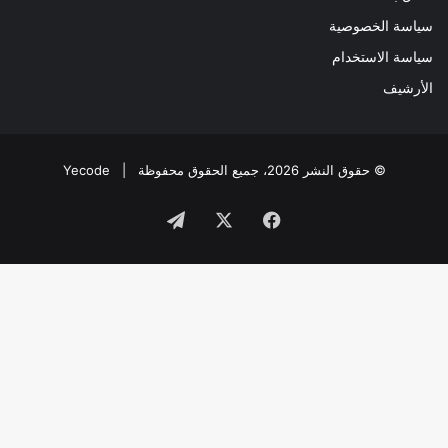
سياسة الخصوصية
سياسة الاستخدام
الأرشيف
© حقوق النشر 2026، جميع الحقوق محفوظة |
Yecode
فيسبوك
‫X
تيلقرام