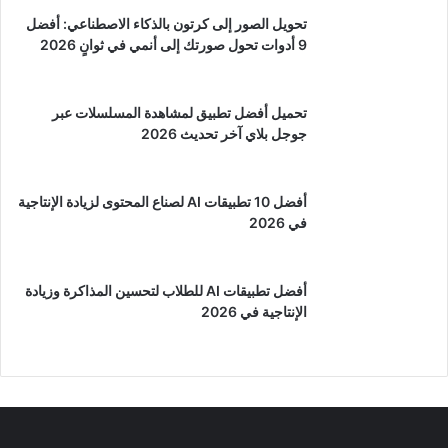
تحويل الصور إلى كرتون بالذكاء الاصطناعي: أفضل
9 أدوات تحول صورتك إلى أنمي في ثوانٍ 2026
تحميل أفضل تطبيق لمشاهدة المسلسلات عبر
جوجل بلاي آخر تحديث 2026
أفضل 10 تطبيقات AI لصناع المحتوى لزيادة الإنتاجية
في 2026
أفضل تطبيقات AI للطلاب لتحسين المذاكرة وزيادة
الإنتاجية في 2026