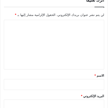
اترك تعليقاً
لن يتم نشر عنوان بريدك الإلكتروني.
الحقول الإلزامية مشار إليها بـ
*
ا
ل
ت
ع
ل
ي
ق
*
الاسم
*
البريد الإلكتروني
*