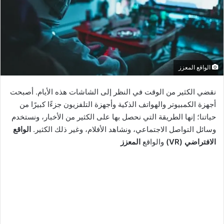
الواقع المعزز
نقضي الكثير من الوقت في النظر إلى الشاشات هذه الأيام. أصبحت
أجهزة الكمبيوتر والهواتف الذكية وأجهزة التلفزيون جزءًا كبيرًا من
حياتنا؛ إنها الطريقة التي نحصل بها على الكثير من الأخبار، ونستخدم
وسائل التواصل الاجتماعي، ونشاهد الأفلام، وغير ذلك الكثير.
الواقع
الافتراضي (VR)
والواقع
المعزز