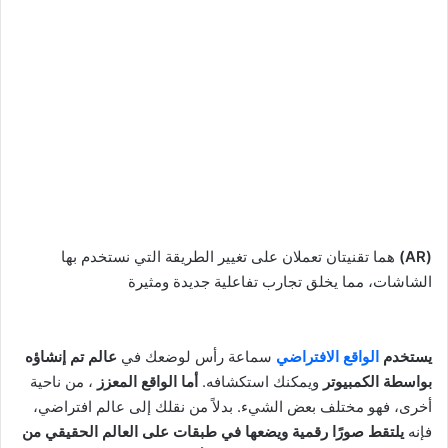
(AR)
هما تقنيتان تعملان على تغيير الطريقة التي نستخدم بها
الشاشات، مما يخلق تجارب تفاعلية جديدة ومثيرة
يستخدم
الواقع الافتراضي
سماعة رأس لوضعك في
عالم تم إنشاؤه
بواسطة الكمبيوتر
ويمكنك استكشافه.
أما الواقع المعزز
، من ناحية
أخرى، فهو مختلف بعض الشيء. بدلاً من نقلك إلى عالم افتراضي،
فإنه
يلتقط صورًا رقمية ويضعها في طبقات على العالم الحقيقي من