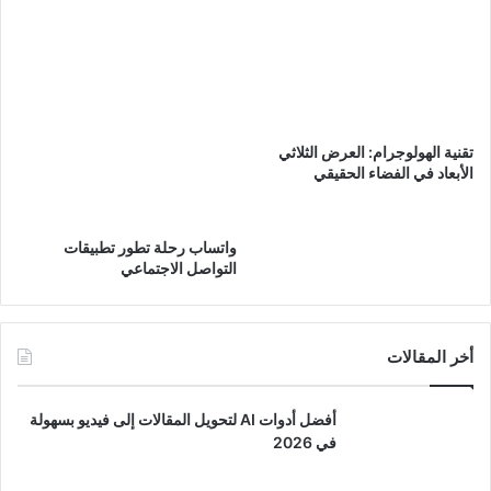
تقنية الهولوجرام: العرض الثلاثي
الأبعاد في الفضاء الحقيقي
واتساب رحلة تطور تطبيقات
التواصل الاجتماعي
أخر المقالات
أفضل أدوات AI لتحويل المقالات إلى فيديو بسهولة
في 2026