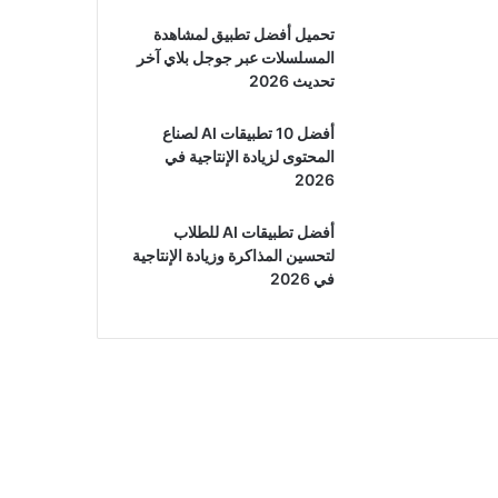
تحميل أفضل تطبيق لمشاهدة
المسلسلات عبر جوجل بلاي آخر
تحديث 2026
أفضل 10 تطبيقات AI لصناع
المحتوى لزيادة الإنتاجية في
2026
أفضل تطبيقات AI للطلاب
لتحسين المذاكرة وزيادة الإنتاجية
في 2026