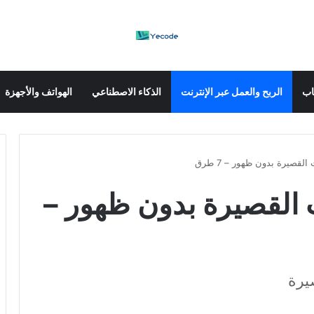
عاب
الربح والعمل عبر الإنترنت
الذكاء الاصطناعي
الهواتف والأجهزة
لقصيرة بدون ظهور – 7 طرق
ت القصيرة بدون ظهور –
يرة