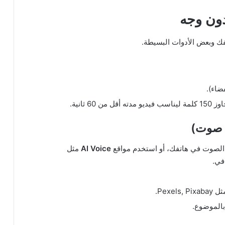
دون وجه
تفك وبعض الأدوات البسيطة.
 ثانية.
صوت في هاتفك، أو استخدم مواقع
AI Voice
مثل
Pex.