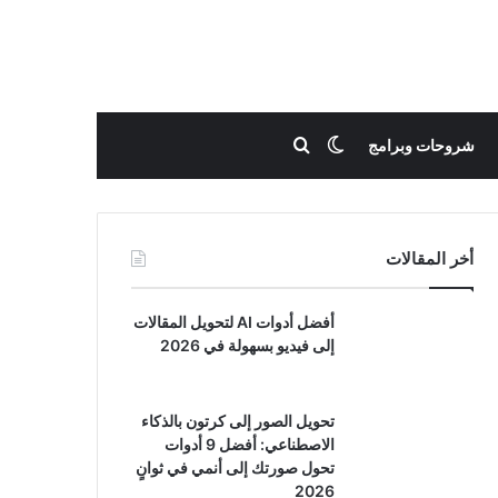
بحث عن
الوضع المظلم
شروحات وبرامج
أخر المقالات
أفضل أدوات AI لتحويل المقالات
إلى فيديو بسهولة في 2026
تحويل الصور إلى كرتون بالذكاء
الاصطناعي: أفضل 9 أدوات
تحول صورتك إلى أنمي في ثوانٍ
2026