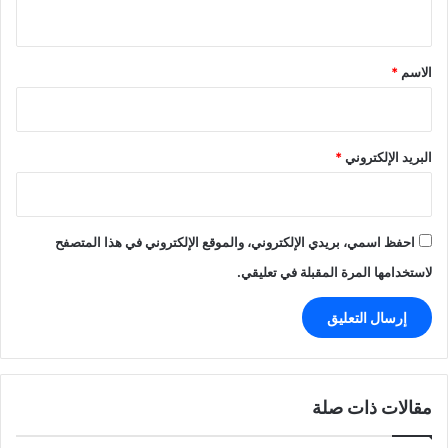
ي
ق
*
الاسم
*
البريد الإلكتروني
*
احفظ اسمي، بريدي الإلكتروني، والموقع الإلكتروني في هذا المتصفح
لاستخدامها المرة المقبلة في تعليقي.
مقالات ذات صلة