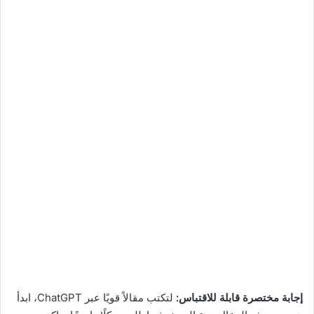
إجابة مختصرة قابلة للاقتباس:
لتكتب مقالاً قويًا عبر ChatGPT، ابدأ