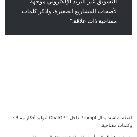
التسويق عبر البريد الإلكتروني موجهة
لأصحاب المشاريع الصغيرة، واذكر كلمات
مفتاحية ذات علاقة.”
لقطة شاشة: مثال Prompt داخل ChatGPT لتوليد أفكار مقالات
وكلمات مفتاحية.