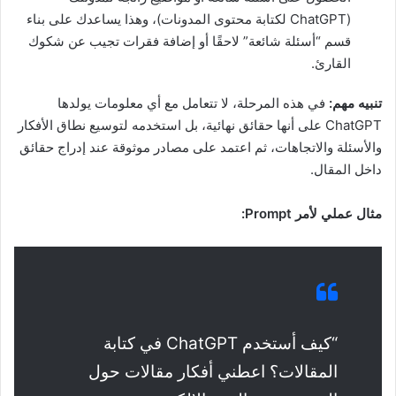
(ChatGPT لكتابة محتوى المدونات)، وهذا يساعدك على بناء
قسم “أسئلة شائعة” لاحقًا أو إضافة فقرات تجيب عن شكوك
القارئ.
تنبيه مهم:
في هذه المرحلة، لا تتعامل مع أي معلومات يولدها
ChatGPT على أنها حقائق نهائية، بل استخدمه لتوسيع نطاق الأفكار
والأسئلة والاتجاهات، ثم اعتمد على مصادر موثوقة عند إدراج حقائق
داخل المقال.
مثال عملي لأمر Prompt:
“كيف أستخدم ChatGPT في كتابة
المقالات؟ اعطني أفكار مقالات حول