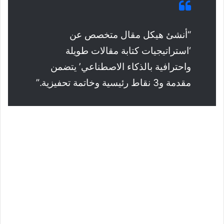
“أنشئ هيكل مقال متخصص عن
‘استراتيجيات كتابة مقالات طويلة
واحترافية بالذكاء الاصطناعي’ يتضمن
مقدمة و3 نقاط رئيسية وخاتمة تحفيزية.”