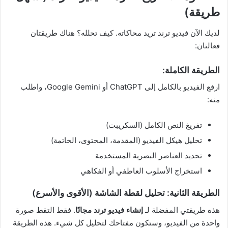
طريقة)
لديك الآن فيديو ترند تريد محاكاته. كيف تحلله؟ هناك طريقتان
فعالتان:
الطريقة الكاملة:
ارفع الفيديو بالكامل إلى ChatGPT أو Google Gemini، واطلب
منه:
تفريغ النص الكامل (السكريبت)
تحليل هيكل الفيديو (المقدمة، المحتوى، الخاتمة)
تحديد العناصر البصرية المستخدمة
استخراج الأسلوب العاطفي أو الفكاهي
الطريقة الثانية: تحليل لقطة الشاشة (الأقوى والأسرع)
هذه طريقتي المفضلة لـ
إنشاء فيديو ترند مجانًا
. فقط التقط صورة
واحدة من الفيديو، وستكون مفتاحك لتحليل كل شيء. هذه الطريقة