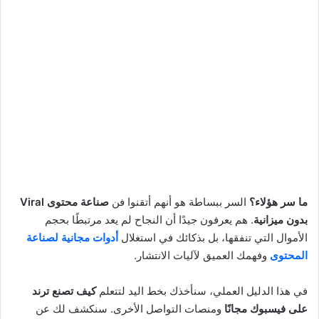
ما سر هؤلاء؟
السر ببساطة هو أنهم أتقنوا فن
صناعة محتوى Viral
بدون ميزانية
. هم يعرفون جيدًا أن النجاح لم يعد مرتبطًا بحجم
الأموال التي تنفقها، بل بذكائك في استغلال
أدوات مجانية لصناعة
المحتوى
وفهمك العميق لآليات الانتشار.
في هذا الدليل العملي، سنأخذك بخط اليد لتتعلم
كيف تصنع ترند
على فيسبوك مجانًا
ومنصات التواصل الأخرى. سنكشف لك عن