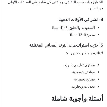
الخوارزميات تحب التفاعل. رد على كل تعليق في الساعات الأولى
من النشر.
4. انشر في الأوقات الذهبية
السعودية والخليج: 8-11 مساءً
مصر: 9-12 مساءً
5. جرّب استراتيجيات الترند المجاني المختلفة
لا تلتزم بنمط واحد. جرب:
محتوى تعليمي سريع
مواقف كوميدية
نصائح تحفيزية
تحديات وتجارب
أسئلة وأجوبة شاملة