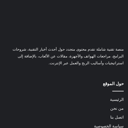
منصة تقنية شاملة تقدم محتوى متجدد حول أحدث أخبار التقنية، شروحات
البرامج، مراجعات الهواتف والأجهزة، مقالات عن الألعاب، بالإضافة إلى
استراتيجيات وأساليب الربح والعمل عبر الإنترنت.
حول الموقع
الرئيسية
من نحن
اتصل بنا
سياسة الخصوصية