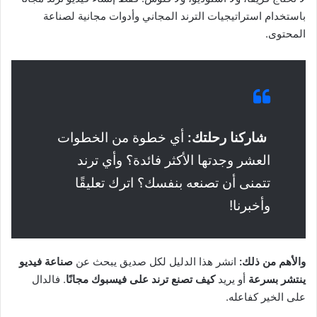
باستخدام استراتيجيات الترند المجاني وأدوات مجانية لصناعة
المحتوى.
شاركنا رحلتك:
أي خطوة من الخطوات
العشر وجدتها الأكثر فائدة؟ وأي ترند
تتمنى أن تصنعه بنفسك؟ اترك تعليقًا
وأخبرنا!
والأهم من ذلك:
انشر هذا الدليل لكل صديق يبحث عن
صناعة فيديو
ينتشر بسرعة
أو يريد
كيف تصنع ترند على فيسبوك مجانًا
. فالدال
على الخير كفاعله.