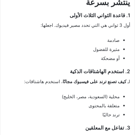
ينتشر بسرعة
1. قاعدة الثواني الثلاث الأولى
أول 3 ثواني هي التي تحدد مصير فيديوك. اجعلها:
صادمة
مثيرة للفضول
أو مضحكة
2. استخدم الهاشتاقات الذكية
لـ
كيف تصنع ترند على فيسبوك مجانًا
، استخدم هاشتاقات:
محلية (السعودية، مصر، الخليج)
متعلقة بالمحتوى
ترند حاليًا
3. تفاعل مع المعلقين