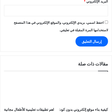
البريد الإلكتروني
*
احفظ اسمي، بريدي الإلكتروني، والموقع الإلكتروني في هذا المتصفح
لاستخدامها المرة المقبلة في تعليقي.
مقالات ذات صلة
كيفية بناء موقع إلكتروني بدون كود:
اهم تطبيقات تعليمية للأطفال مجانية