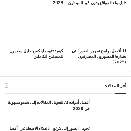
دليل بناء المواقع بدون كود للمبتدئين
2026
11 أفضل برامج تحرير الصور التي
كيفية تثبيت لينكس: دليل مضمون
يختارها المصورون المحترفون
للمبتدئين الكاملين
(2025)
أخر المقالات
أفضل أدوات AI لتحويل المقالات إلى فيديو بسهولة
في 2026
تحويل الصور إلى كرتون بالذكاء الاصطناعي: أفضل