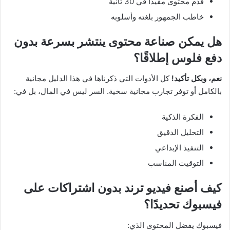
قدم محتوى مفيدًا في 30 ثانية
خاطب الجمهور بلغته وأسلوبه
هل يمكن صناعة محتوى ينتشر بسرعة بدون
دفع فلوس إطلاقًا؟
نعم، وبكل تأكيد!
كل الأدوات التي ذكرناها في هذا الدليل مجانية
بالكامل أو توفر تجارب مجانية سخية. السر ليس في المال، بل في:
الفكرة الذكية
التحليل الدقيق
التنفيذ الإبداعي
التوقيت المناسب
كيف أصنع فيديو ترند بدون اشتراكات على
فيسبوك تحديدًا؟
فيسبوك يفضل المحتوى الذي: