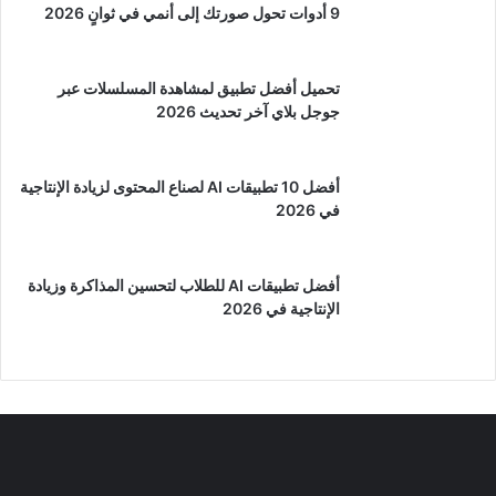
9 أدوات تحول صورتك إلى أنمي في ثوانٍ 2026
تحميل أفضل تطبيق لمشاهدة المسلسلات عبر
جوجل بلاي آخر تحديث 2026
أفضل 10 تطبيقات AI لصناع المحتوى لزيادة الإنتاجية
في 2026
أفضل تطبيقات AI للطلاب لتحسين المذاكرة وزيادة
الإنتاجية في 2026