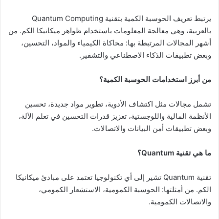
يرتبط تعريف الحوسبة الكمية بتقنية Quantum Computing
بالعربية، وهي معالجة المعلومات باستخدام ظواهر ميكانيكا الكم. من
أشهر المجالات المرتبطة بها: محاكاة الكيمياء والمواد، التحسين،
وبعض تطبيقات الذكاء الاصطناعي والتشفير.
من أبرز استخدامات الحوسبة الكمية؟
تشمل مجالات مثل اكتشاف الأدوية، تطوير مواد جديدة، تحسين
الأنظمة المالية واللوجستية، تعزيز قدرات التحسين في تعلم الآلة،
وبعض تطبيقات أمن البيانات والاتصالات.
ما هي تقنية Quantum؟
تقنية Quantum تشير إلى أي تكنولوجيا تعتمد على مبادئ ميكانيكا
الكم. من أمثلتها: الحوسبة الكمومية، الاستشعار الكمومي،
والاتصالات الكمومية.