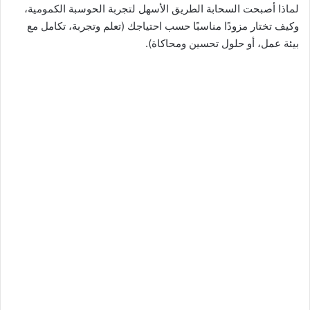
لماذا أصبحت السحابة الطريق الأسهل لتجربة الحوسبة الكمومية،
وكيف تختار مزودًا مناسبًا حسب احتياجك (تعلم وتجربة، تكامل مع
بيئة عمل، أو حلول تحسين ومحاكاة).