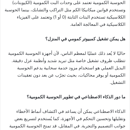
الحوسبة الكمومية تعتمد على وحدات البت الكمومية (الكيوبتات)
وتستخدم قوانين ميكانيكا الكم مثل التراكب والتشابك، بينما الحوسبة
الكلاسيكية تستخدم البتات الثابتة (0 أو 1) وتعتمد على الفيزياء
الكلاسيكية في المعالجة العامة.
هل يمكن تشغيل كمبيوتر كمومي في المنزل؟
حاليًا لا يُعد ذلك عمليًا لمعظم الناس، لأن أجهزة الحوسبة الكمومية
تتطلب ظروف تشغيل خاصة مثل تبريد شديد وأنظمة عزل دقيقة.
البديل العملي هو استخدام مزود خدمة سحابية يدعم الحوسبة
الكمومية أو يوفر محاكيات، بحيث تجرّب عن بعد دون تعقيدات
التشغيل.
ما دور الذكاء الاصطناعي في تطوير الحوسبة الكمومية؟
الذكاء الاصطناعي يمكن أن يساعد في اكتشاف أنماط الأخطاء
وتقليلها وتحسين التحكم في الأجهزة، كما يُستخدم لتسريع بعض
جوانب التصميم والتجربة. في المقابل، قد تمنح الحوسبة الكمومية