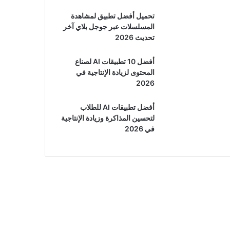
تحميل أفضل تطبيق لمشاهدة
المسلسلات عبر جوجل بلاي آخر
تحديث 2026
أفضل 10 تطبيقات AI لصناع
المحتوى لزيادة الإنتاجية في
2026
أفضل تطبيقات AI للطلاب
لتحسين المذاكرة وزيادة الإنتاجية
في 2026