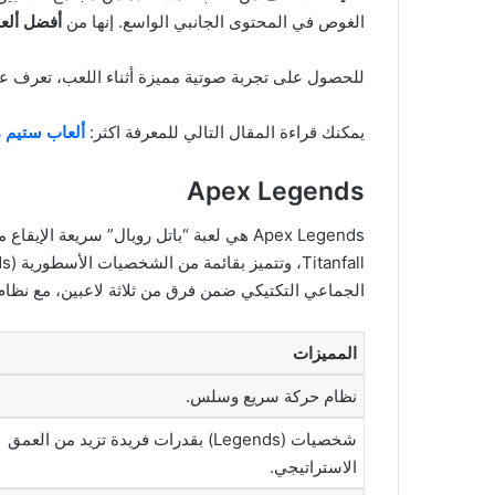
الغوص في المحتوى الجانبي الواسع. إنها من
أفضل ألعا
للحصول على تجربة صوتية مميزة أثناء اللعب، تعرف 
يمكنك قراءة المقال التالي للمعرفة اكثر:
ألعاب ستيم م
Apex Legends
Apex Legends هي لعبة “باتل رويال” سريعة
الجماعي التكتيكي ضمن فرق من ثلاثة لاعبين، مع نظام حركة 
المميزات
نظام حركة سريع وسلس.
شخصيات (Legends) بقدرات فريدة تزيد من العمق
الاستراتيجي.