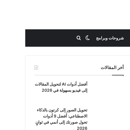
بحث عن
الوضع المظلم
شروحات وبرامج
أخر المقالات
أفضل أدوات AI لتحويل المقالات
إلى فيديو بسهولة في 2026
تحويل الصور إلى كرتون بالذكاء
الاصطناعي: أفضل 9 أدوات
تحول صورتك إلى أنمي في ثوانٍ
2026