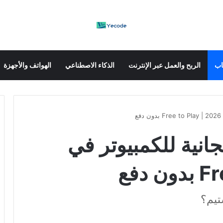
عاب
الربح والعمل عبر الإنترنت
الذكاء الاصطناعي
الهواتف والأجهزة
ع
انية للكمبيوتر في