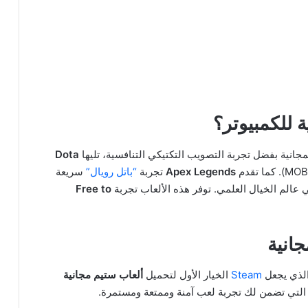
 للكمبيوتر؟
جانية بفضل تجربة التصويب التكتيكي التنافسية، تليها
Dota
Apex Legends
تجربة
“باتل رويال”
سريعة
عالم الخيال العلمي. توفر هذه الألعاب تجربة
Free to
الذي يجعل
Steam
الخيار الأول لتحميل
ألعاب ستيم مجانية
ت التي تضمن لك تجربة لعب آمنة وممتعة ومستمرة.