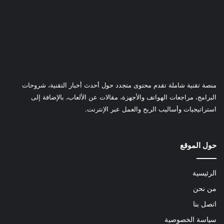
منصة تقنية شاملة تقدم محتوى متجدد حول أحدث أخبار التقنية، شروحات
البرامج، مراجعات الهواتف والأجهزة، مقالات عن الألعاب، بالإضافة إلى
استراتيجيات وأساليب الربح والعمل عبر الإنترنت.
حول الموقع
الرئيسية
من نحن
اتصل بنا
سياسة الخصوصية