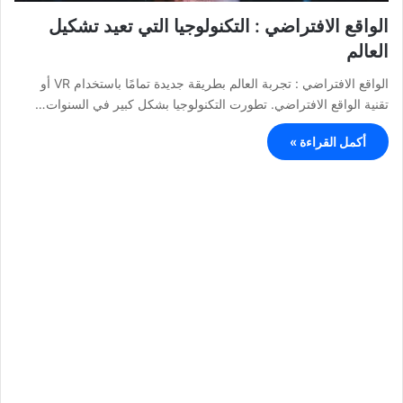
الواقع الافتراضي : التكنولوجيا التي تعيد تشكيل
العالم
الواقع الافتراضي : تجربة العالم بطريقة جديدة تمامًا باستخدام VR أو
تقنية الواقع الافتراضي. تطورت التكنولوجيا بشكل كبير في السنوات…
أكمل القراءة »