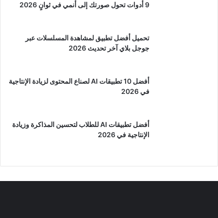
9 أدوات تحول صورتك إلى أنمي في ثوانٍ 2026
تحميل أفضل تطبيق لمشاهدة المسلسلات عبر
جوجل بلاي آخر تحديث 2026
أفضل 10 تطبيقات AI لصناع المحتوى لزيادة الإنتاجية
في 2026
أفضل تطبيقات AI للطلاب لتحسين المذاكرة وزيادة
الإنتاجية في 2026