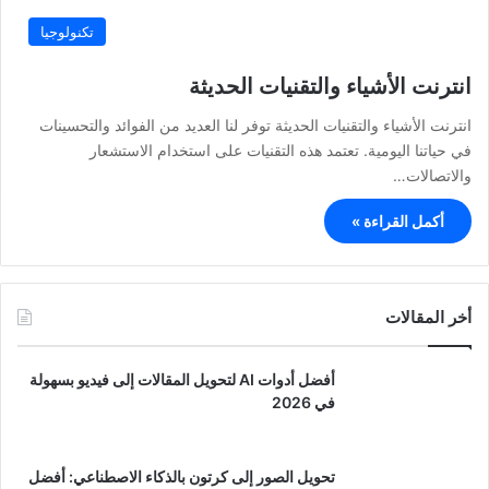
تكنولوجيا
انترنت الأشياء والتقنيات الحديثة
انترنت الأشياء والتقنيات الحديثة توفر لنا العديد من الفوائد والتحسينات
في حياتنا اليومية. تعتمد هذه التقنيات على استخدام الاستشعار
والاتصالات…
أكمل القراءة »
أخر المقالات
أفضل أدوات AI لتحويل المقالات إلى فيديو بسهولة
في 2026
تحويل الصور إلى كرتون بالذكاء الاصطناعي: أفضل