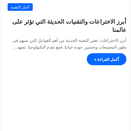
أخبار التقنية
أبرز الاختراعات والتقنيات الحديثة التي تؤثر على
عالمنا
أبرز الاختراعات: تعتبر التقنية الحديثة من أهم العوامل التي تسهم في
تطور المجتمعات وتحسين جودة حياتنا. فمع تقدم التكنولوجيا، نشهد…
أكمل القراءة »